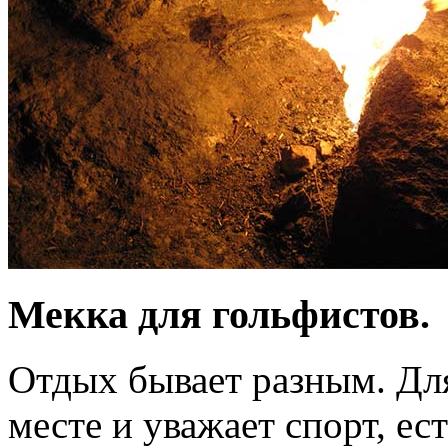
Мекка для гольфистов.
Отдых бывает разным. Для
месте и уважает спорт, е