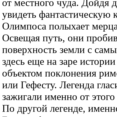
от местного чуда. Дойдя
увидеть фантастическую к
Олимпоса полыхает мерц
Освещая путь, они пробив
поверхность земли с самых
здесь еще на заре истори
объектом поклонения рим
или Гефесту. Легенда глас
зажигали именно от этого
По другой легенде, имен