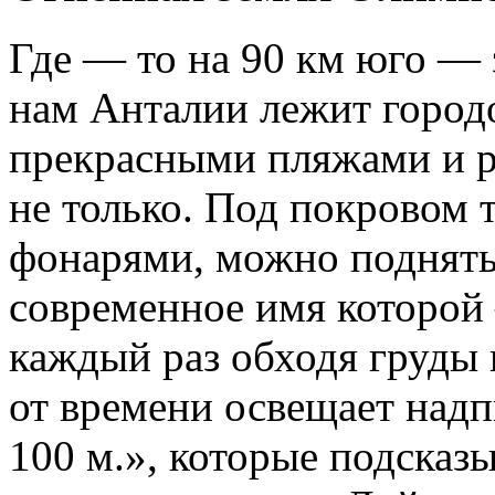
Где — то на 90 км юго — 
нам Анталии лежит город
прекрасными пляжами и р
не только. Под покровом
фонарями, можно поднять
современное имя которой
каждый раз обходя груды 
от времени освещает надп
100 м.», которые подсказ