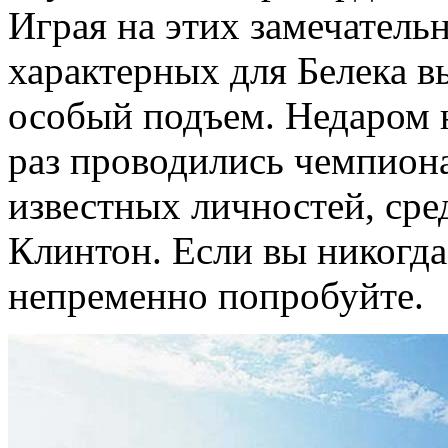
Играя на этих замечатель
характерных для Белека в
особый подъем. Недаром 
раз проводились чемпион
известных личностей, сре
Клинтон. Если вы никогда
непременно попробуйте.