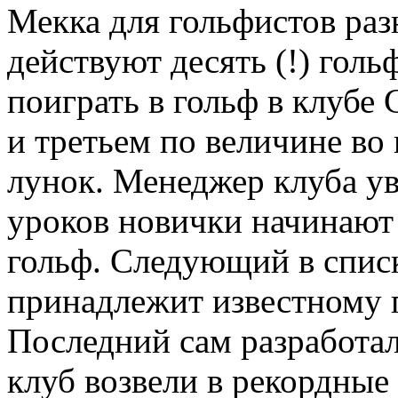
Мекка для гольфистов раз
действуют десять (!) гол
поиграть в гольф в клубе
и третьем по величине во
лунок. Менеджер клуба ув
уроков новички начинают 
гольф. Следующий в списк
принадлежит известному 
Последний сам разработал
клуб возвели в рекордные