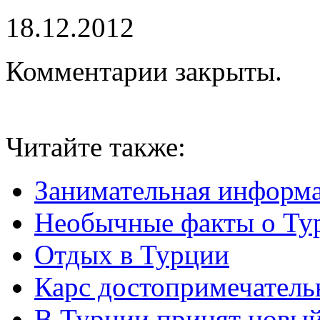
18.12.2012
Комментарии закрыты.
Читайте также:
Занимательная информ
Необычные факты о Ту
Отдых в Турции
Карс достопримечатель
В Турции принят новый