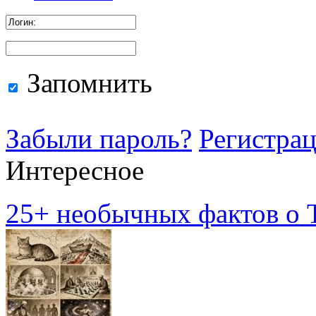
Запомнить
Забыли пароль?
Регистра
Интересное
25+ необычных фактов о Т