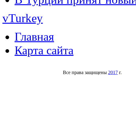
vTurkey
Главная
Карта сайта
Все права защищены
2017
г.