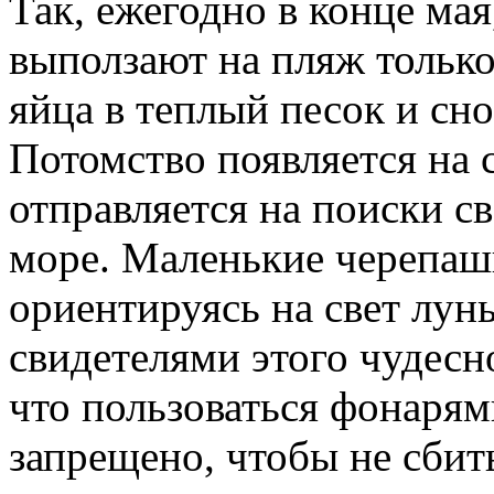
Так, ежегодно в конце мая
выползают на пляж только
яйца в теплый песок и сно
Потомство появляется на с
отправляется на поиски с
море. Маленькие черепашк
ориентируясь на свет лун
свидетелями этого чудесн
что пользоваться фонарям
запрещено, чтобы не сбит