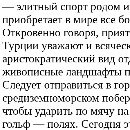
— элитный спорт родом и
приобретает в мире все б
Откровенно говоря, прият
Турции уважают и всяческ
аристократический вид о
живописные ландшафты пр
Следует отправиться в гор
средиземноморском побер
чтобы ударить по мячу н
гольф — полях. Сегодня 