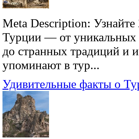
Meta Description: Узнайт
Турции — от уникальных 
до странных традиций и и
упоминают в тур...
Удивительные факты о Ту