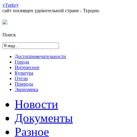
vTurkey
сайт посвящен удивительной стране - Турции.
Поиск
Достопримечательности
Города
Интересное
Культура
Отели
Природа
Экономика
Новости
Документы
Разное