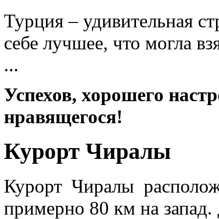
Турция – удивительная ст
себе лучшее, что могла вз
...
Успехов, хорошего настр
нравящегося!
Курорт Чиралы
Курорт Чиралы располож
примерно 80 км на запад.