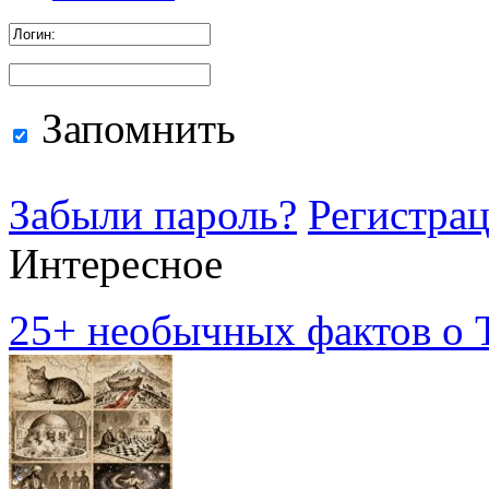
Запомнить
Забыли пароль?
Регистра
Интересное
25+ необычных фактов о Т