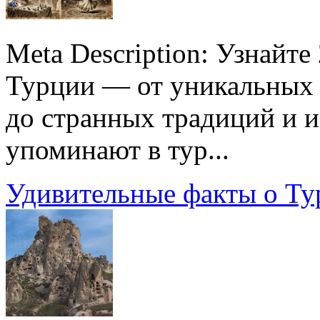
Meta Description: Узнайт
Турции — от уникальных 
до странных традиций и и
упоминают в тур...
Удивительные факты о Ту