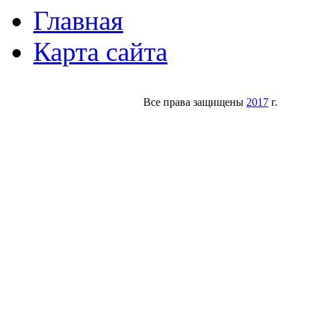
Главная
Карта сайта
Все права защищены
2017
г.