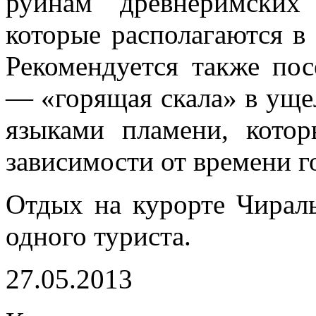
руинам древнеримских
которые располагаются в
Рекомендуется также пос
— «горящая скала» в уще
языками пламени, котор
зависимости от времени г
Отдых на курорте Чирал
одного туриста.
27.05.2013