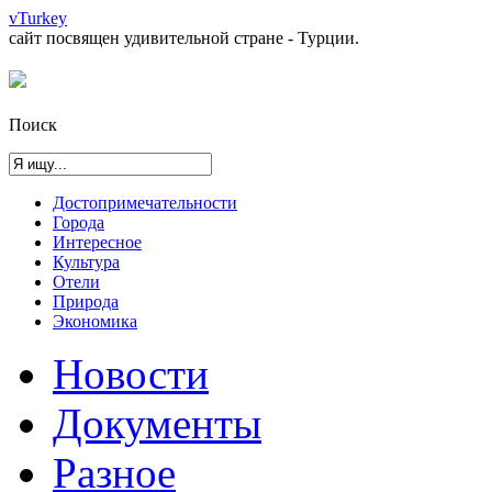
vTurkey
сайт посвящен удивительной стране - Турции.
Поиск
Достопримечательности
Города
Интересное
Культура
Отели
Природа
Экономика
Новости
Документы
Разное