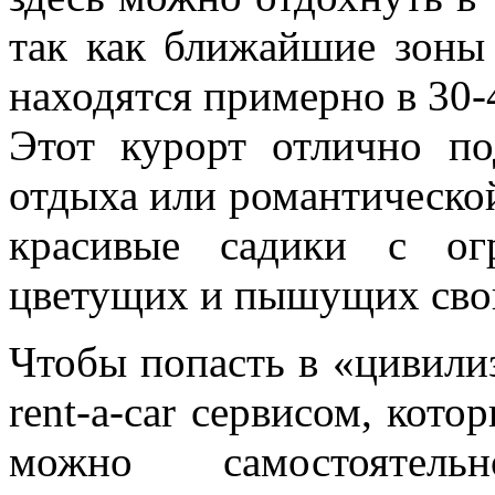
так как ближайшие зоны
находятся примерно в 30-
Этот курорт отлично по
отдыха или романтическо
красивые садики с ог
цветущих и пышущих свои
Чтобы попасть в «цивили
rent-a-car сервисом, кот
можно самостоятель