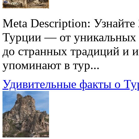
Meta Description: Узнайт
Турции — от уникальных 
до странных традиций и и
упоминают в тур...
Удивительные факты о Ту