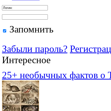
Запомнить
Забыли пароль?
Регистра
Интересное
25+ необычных фактов о Т