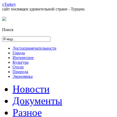
vTurkey
сайт посвящен удивительной стране - Турции.
Поиск
Достопримечательности
Города
Интересное
Культура
Отели
Природа
Экономика
Новости
Документы
Разное