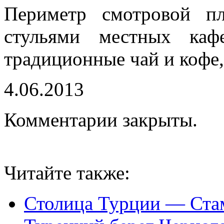
Периметр смотровой п
стульями местных каф
традиционные чай и кофе,
4.06.2013
Комментарии закрыты.
Читайте также:
Столица Турции — Ста