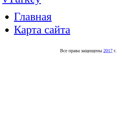
Главная
Карта сайта
Все права защищены
2017
г.