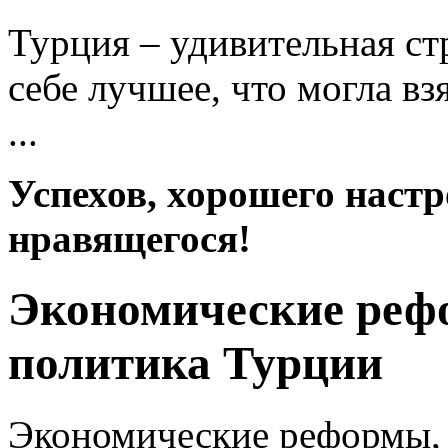
Турция – удивительная ст
себе лучшее, что могла вз
...
Успехов, хорошего настр
нравящегося!
Экономические реф
политика Турции
Экономические реформы, н