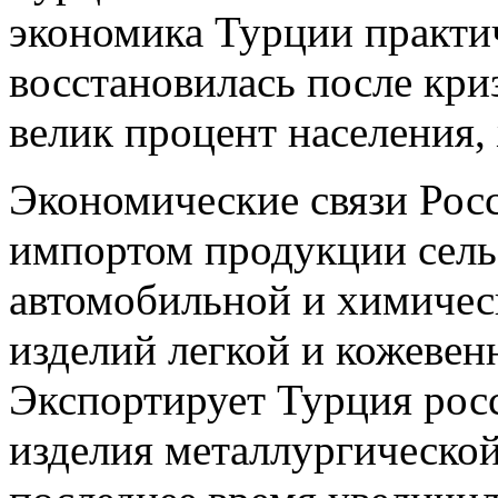
экономика Турции практи
восстановилась после криз
велик процент населения,
Экономические связи Рос
импортом продукции сельс
автомобильной и химичес
изделий легкой и кожеве
Экспортирует Турция росс
изделия металлургическо