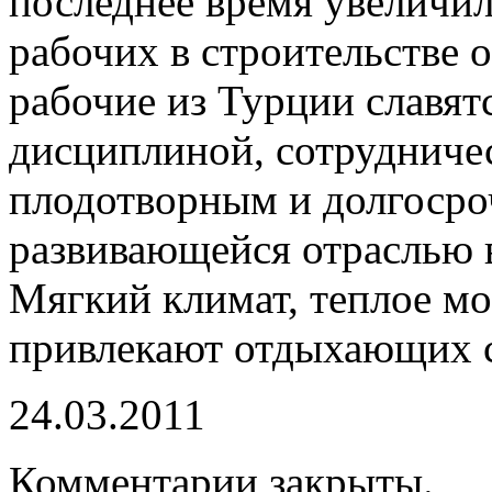
последнее время увеличил
рабочих в строительстве 
рабочие из Турции славят
дисциплиной, сотрудниче
плодотворным и долгоср
развивающейся отраслью в
Мягкий климат, теплое мо
привлекают отдыхающих с
24.03.2011
Комментарии закрыты.