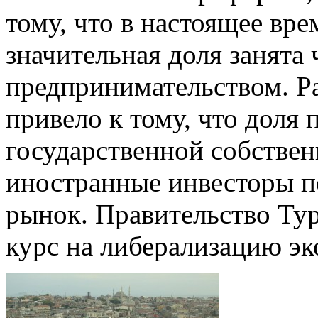
тому, что в настоящее вр
значительная доля занята
предпринимательством. Р
привело к тому, что доля
государственной собствен
иностранные инвесторы п
рынок. Правительство Ту
курс на либерализацию э