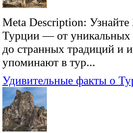
Meta Description: Узнайт
Турции — от уникальных 
до странных традиций и и
упоминают в тур...
Удивительные факты о Ту