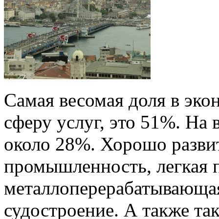
Самая весомая доля в эко
сферу услуг, это 51%. На
около 28%. Хорошо разви
промышленность, легкая
металлоперерабатывающа
судостроение. А также так