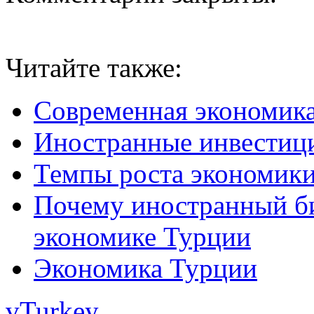
Читайте также:
Современная экономика
Иностранные инвестици
Темпы роста экономик
Почему иностранный би
экономике Турции
Экономика Турции
vTurkey