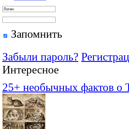
Запомнить
Забыли пароль?
Регистра
Интересное
25+ необычных фактов о Т