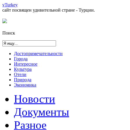
vTurkey
сайт посвящен удивительной стране - Турции.
Поиск
Достопримечательности
Города
Интересное
Культура
Отели
Природа
Экономика
Новости
Документы
Разное