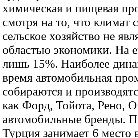
химическая и пищевая пр
смотря на то, что климат 
сельское хозяйство не явл
областью экономики. На е
лишь 15%. Наиболее дина
время автомобильная про
собираются и производятс
как Форд, Тойота, Рено, О
автомобильные бренды. П
Турция занимает 6 место в