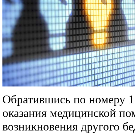
Обратившись по номеру 1
оказания медицинской пом
возникновения другого бе