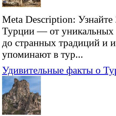
Meta Description: Узнайт
Турции — от уникальных 
до странных традиций и и
упоминают в тур...
Удивительные факты о Ту