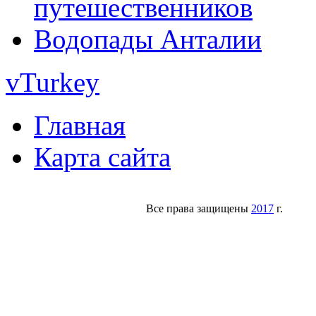
путешественников
Водопады Анталии
vTurkey
Главная
Карта сайта
Все права защищены
2017
г.