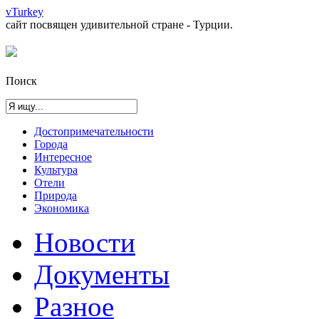
vTurkey
сайт посвящен удивительной стране - Турции.
Поиск
Достопримечательности
Города
Интересное
Культура
Отели
Природа
Экономика
Новости
Документы
Разное