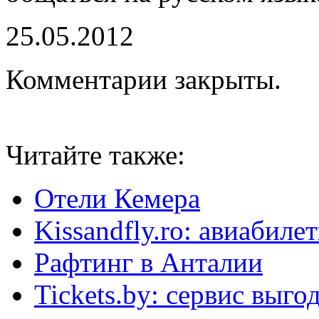
25.05.2012
Комментарии закрыты.
Читайте также:
Отели Кемера
Kissandfly.ro: авиабил
Рафтинг в Анталии
Tickets.by: сервис выг