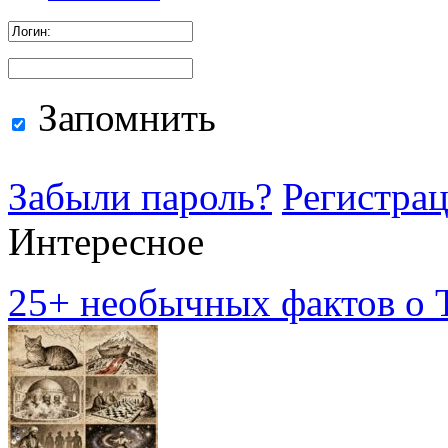
Запомнить
Забыли пароль?
Регистра
Интересное
25+ необычных фактов о Т