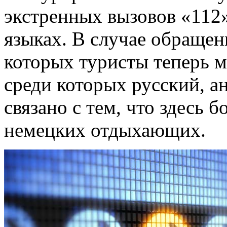
экстренных вызовов «112
языках. В случае обращен
которых туристы теперь м
среди которых русский, а
связано с тем, что здесь 
немецких отдыхающих.