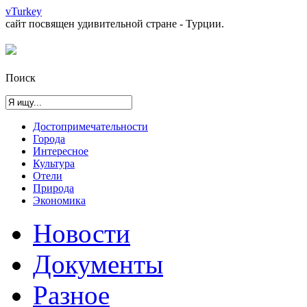
vTurkey
сайт посвящен удивительной стране - Турции.
Поиск
Достопримечательности
Города
Интересное
Культура
Отели
Природа
Экономика
Новости
Документы
Разное