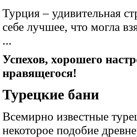
Турция – удивительная ст
себе лучшее, что могла вз
...
Успехов, хорошего настр
нравящегося!
Турецкие бани
Всемирно известные туре
некоторое подобие древне