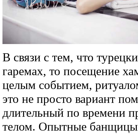
В связи с тем, что турец
гаремах, то посещение ха
целым событием, ритуало
это не просто вариант по
длительный по времени п
телом. Опытные банщицы,