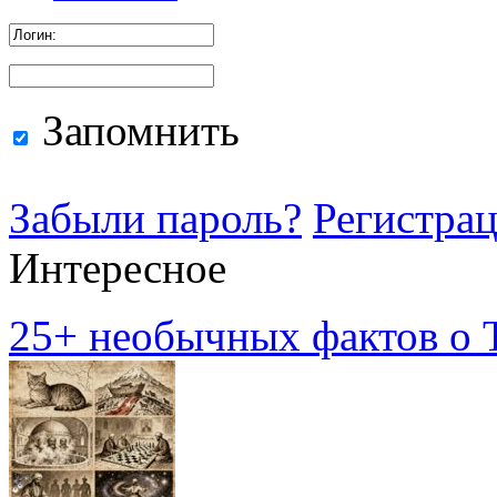
Запомнить
Забыли пароль?
Регистра
Интересное
25+ необычных фактов о Т