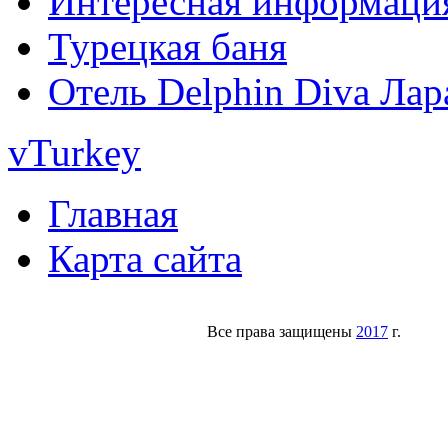
Интересная информаци
Турецкая баня
Отель Delphin Diva Лар
vTurkey
Главная
Карта сайта
Все права защищены
2017
г.