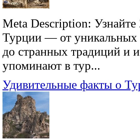
Meta Description: Узнайт
Турции — от уникальных 
до странных традиций и и
упоминают в тур...
Удивительные факты о Ту