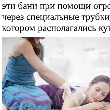
эти бани при помощи огро
через специальные трубки
котором располагались к