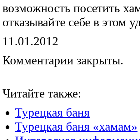
возможность посетить хам
отказывайте себе в этом у
11.01.2012
Комментарии закрыты.
Читайте также:
Турецкая баня
Турецкая баня «хамам»