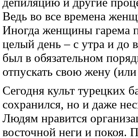
депиляцию и другие проце
Ведь во все времена жен
Иногда женщины гарема п
целый день – с утра и до
был в обязательном поряд
отпускать свою жену (или
Сегодня культ турецких б
сохранился, но и даже нес
Людям нравится организа
восточной неги и покоя. П