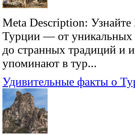
Meta Description: Узнайт
Турции — от уникальных 
до странных традиций и и
упоминают в тур...
Удивительные факты о Ту