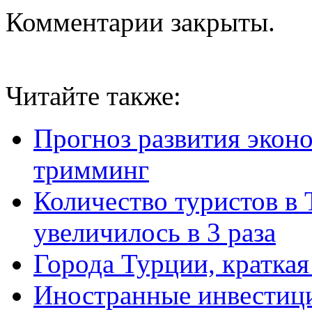
Комментарии закрыты.
Читайте также:
Прогноз развития экон
тримминг
Количество туристов в 
увеличилось в 3 раза
Города Турции, кратка
Иностранные инвестици