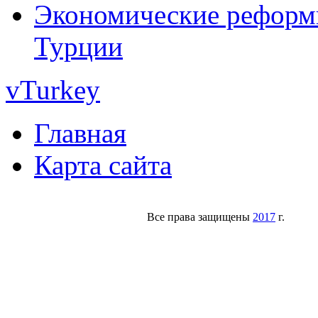
Экономические реформы
Турции
vTurkey
Главная
Карта сайта
Все права защищены
2017
г.