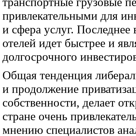
транспортные грузовые п
привлекательными для ин
и сфера услуг. Последнее
отелей идет быстрее и яв
долгосрочного инвестиро
Общая тенденция либерал
и продолжение приватиза
собственности, делает отк
стране очень привлекател
мнению специалистов анал