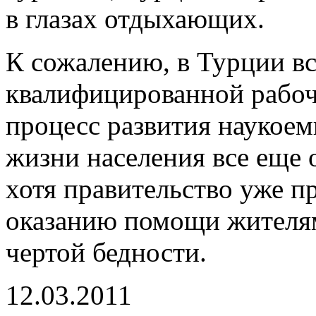
в глазах отдыхающих.
К сожалению, в Турции в
квалифицированной рабоч
процесс развития наукоем
жизни населения все еще 
хотя правительство уже 
оказанию помощи жителям
чертой бедности.
12.03.2011