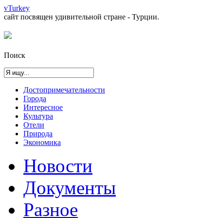
vTurkey
сайт посвящен удивительной стране - Турции.
Поиск
Достопримечательности
Города
Интересное
Культура
Отели
Природа
Экономика
Новости
Документы
Разное