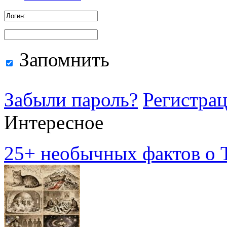
Запомнить
Забыли пароль?
Регистра
Интересное
25+ необычных фактов о Т