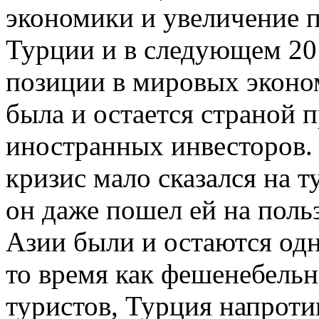
экономики и увеличение 
Турции и в следующем 20
позиции в мировых эконо
была и остается страной 
иностранных инвесторов
кризис мало сказался на т
он даже пошел ей на поль
Азии были и остаются одн
то время как фешенебель
туристов, Турция напроти