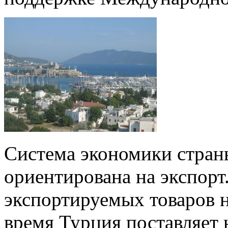
Система экономики стран
ориентирована на экспорт
экспортируемых товаров н
время Турция поставляет 