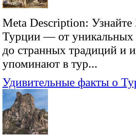
Meta Description: Узнайт
Турции — от уникальных 
до странных традиций и и
упоминают в тур...
Удивительные факты о Ту