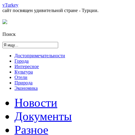
vTurkey
сайт посвящен удивительной стране - Турции.
Поиск
Достопримечательности
Города
Интересное
Культура
Отели
Природа
Экономика
Новости
Документы
Разное