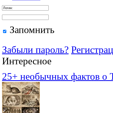
Запомнить
Забыли пароль?
Регистра
Интересное
25+ необычных фактов о Т