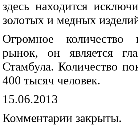
здесь находится исключи
золотых и медных издели
Огромное количество 
рынок, он является гл
Стамбула. Количество пок
400 тысяч человек.
15.06.2013
Комментарии закрыты.