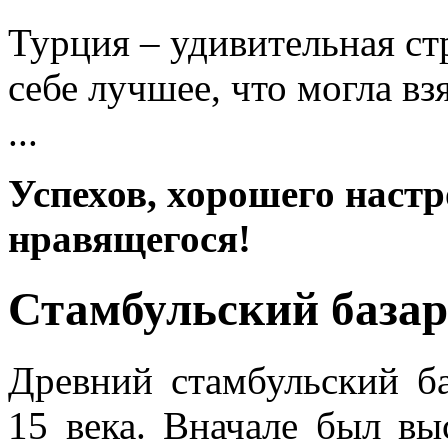
Турция – удивительная ст
себе лучшее, что могла вз
...
Успехов, хорошего настр
нравящегося!
Стамбульский базар
Древний стамбульский б
15 века. Вначале был вы