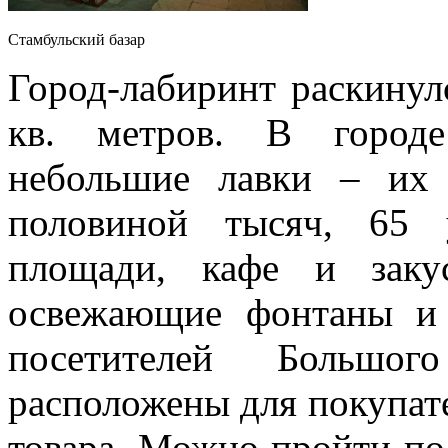
Стамбульский базар
Город-лабиринт раскинул
кв. метров. В городе
небольшие лавки – их 
половиной тысяч, 65 
площади, кафе и заку
освежающие фонтаны и 
посетителей Большо
расположены для покупате
товара. Можно пройти по