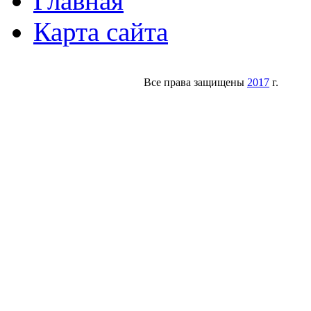
Главная
Карта сайта
Все права защищены
2017
г.