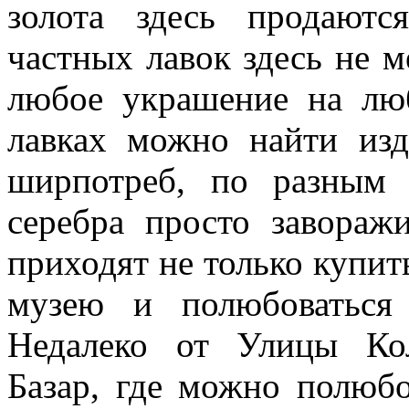
золота здесь продаютс
частных лавок здесь не 
любое украшение на лю
лавках можно найти из
ширпотреб, по разным 
серебра просто завораж
приходят не только купить
музею и полюбоваться
Недалеко от Улицы Ко
Базар, где можно полюбо