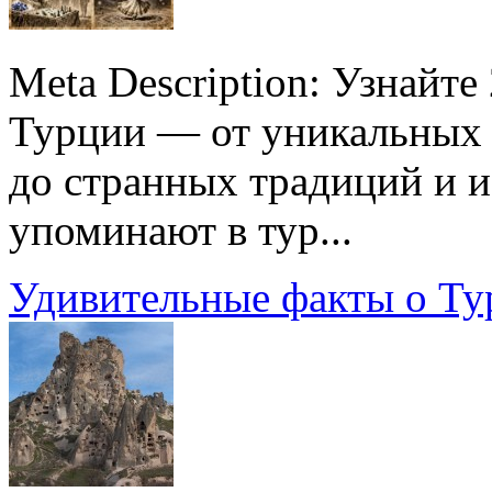
Meta Description: Узнайт
Турции — от уникальных 
до странных традиций и и
упоминают в тур...
Удивительные факты о Ту