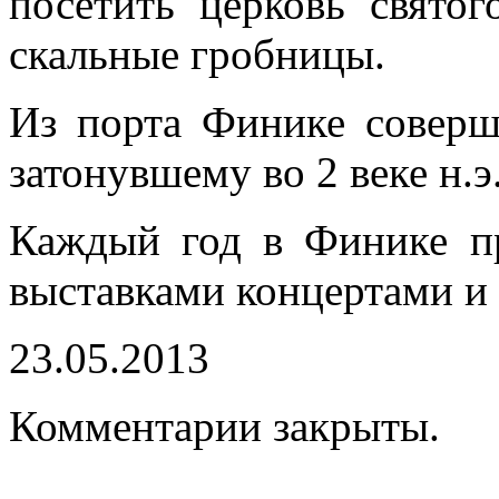
посетить церковь святог
скальные гробницы.
Из порта Финике соверш
затонувшему во 2 веке н.э
Каждый год в Финике пр
выставками концертами и
23.05.2013
Комментарии закрыты.