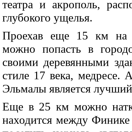
театра и акрополь, рас
глубокого ущелья.
Проехав еще 15 км на с
можно попасть в город
своими деревянными зда
стиле 17 века, медресе.
Эльмалы является лучший 
Еще в 25 км можно натк
находится между Финике 