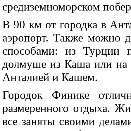
средиземноморском побер
В 90 км от городка в Ан
аэропорт. Также можно 
способами: из Турции 
долмуше из Каша или на
Анталией и Кашем.
Городок Финике отлич
размеренного отдыха. Жи
все заняты своими делам