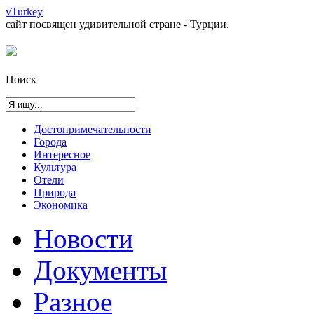
vTurkey
сайт посвящен удивительной стране - Турции.
Поиск
Достопримечательности
Города
Интересное
Культура
Отели
Природа
Экономика
Новости
Документы
Разное