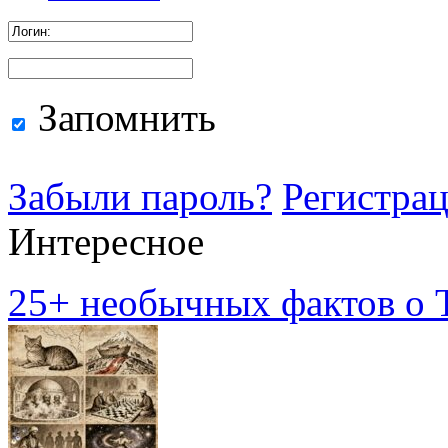
Запомнить
Забыли пароль?
Регистра
Интересное
25+ необычных фактов о Т