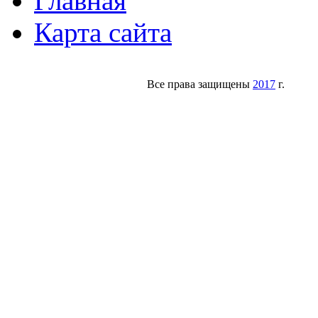
Главная
Карта сайта
Все права защищены
2017
г.