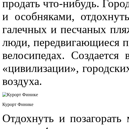
продать что-нибудь. Горо
и особняками, отдохнут
галечных и песчаных пля
люди, передвигающиеся п
велосипедах. Создается 
«цивилизации», городских
воздуха.
Курорт Финике
Отдохнуть и позагорать