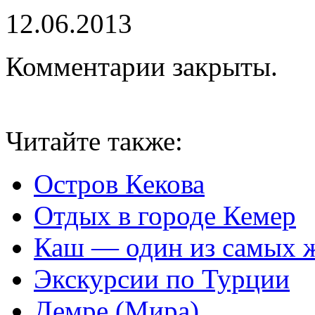
12.06.2013
Комментарии закрыты.
Читайте также:
Остров Кекова
Отдых в городе Кемер
Каш — один из самых 
Экскурсии по Турции
Демре (Мира)