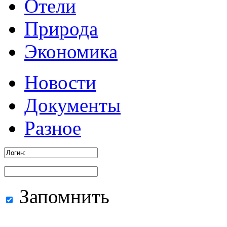
Отели
Природа
Экономика
Новости
Документы
Разное
Запомнить