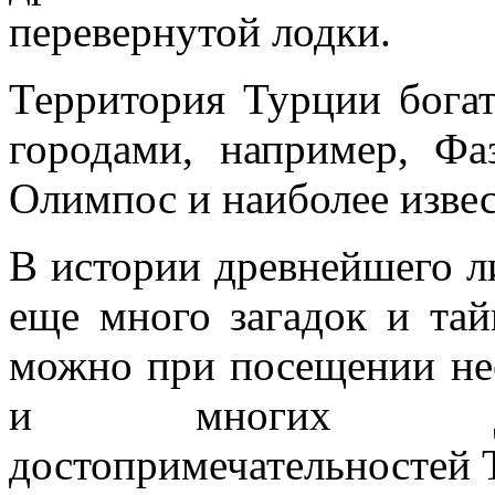
перевернутой лодки.
Территория Турции бога
городами, например, Фа
Олимпос и наиболее изве
В истории древнейшего ли
еще много загадок и тай
можно при посещении не
и многих друг
достопримечательностей 