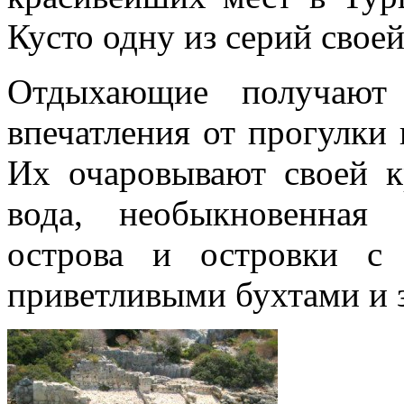
Кусто одну из серий свое
Отдыхающие получают
впечатления от прогулки 
Их очаровывают своей к
вода, необыкновенная
острова и островки с
приветливыми бухтами и 