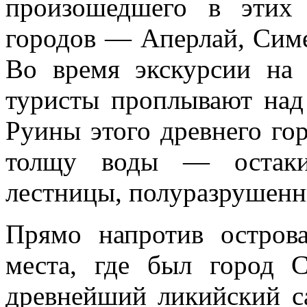
произошедшего в этих 
городов — Аперлай, Симе
Во время экскурсии на 
туристы проплывают над
Руины этого древнего го
толщу воды — остаки
лестницы, полуразрушенн
Прямо напротив острова
места, где был город 
древнейший ликийский са