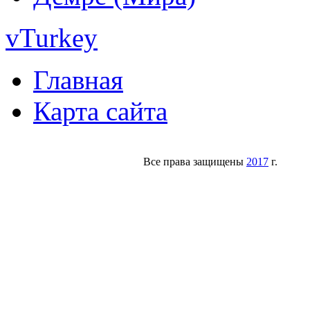
vTurkey
Главная
Карта сайта
Все права защищены
2017
г.