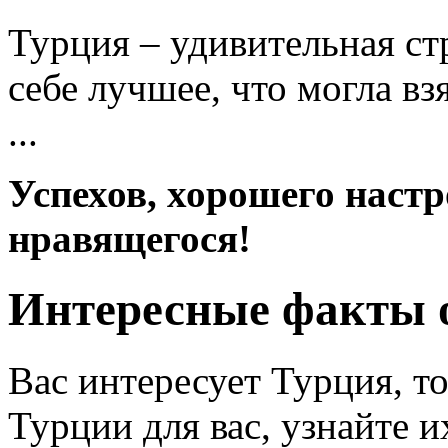
Турция – удивительная ст
себе лучшее, что могла вз
...
Успехов, хорошего настр
нравящегося!
Интересные факты 
Вас интересует Турция, т
Турции для вас, узнайте и