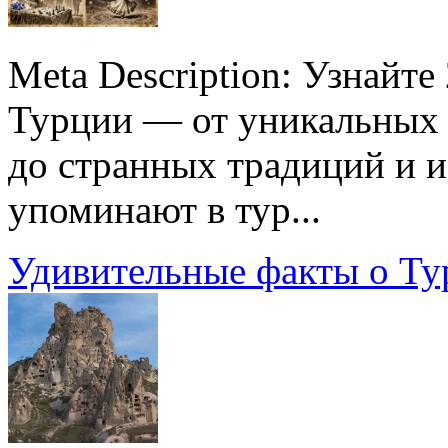
Meta Description: Узнайт
Турции — от уникальных 
до странных традиций и и
упоминают в тур...
Удивительные факты о Ту