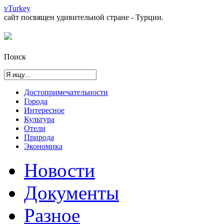
vTurkey
сайт посвящен удивительной стране - Турции.
Поиск
Достопримечательности
Города
Интересное
Культура
Отели
Природа
Экономика
Новости
Документы
Разное