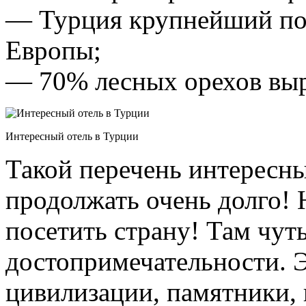
— Турция крупнейший пос
Европы;
— 70% лесных орехов вы
Интересный отель в Турции
Такой перечень интересн
продолжать очень долго! 
посетить страну! Там чуть
достопримечательности. 
цивилизации, памятники, 