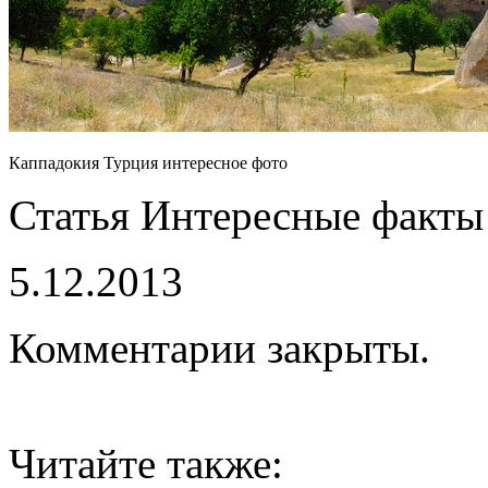
Каппадокия Турция интересное фото
Статья Интересные факты
5.12.2013
Комментарии закрыты.
Читайте также: