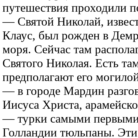
путешествия проходили п
— Святой Николай, извес
Клаус, был рожден в Демр
моря. Сейчас там распола
Святого Николая. Есть та
предполагают его могилой
— в городе Мардин разго
Иисуса Христа, арамейско
— турки самыми первыми
Голландии тюльпаны. Эти