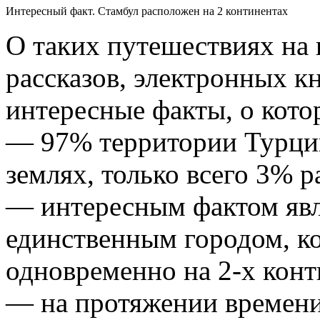
Интересный факт. Стамбул расположен на 2 континентах
О таких путешествиях на 
рассказов, электронных кн
интересные факты, о кото
— 97% территории Турции
землях, только всего 3% 
— интересным фактом явля
единственным городом, к
одновременно на 2-х конт
— на протяжении времени