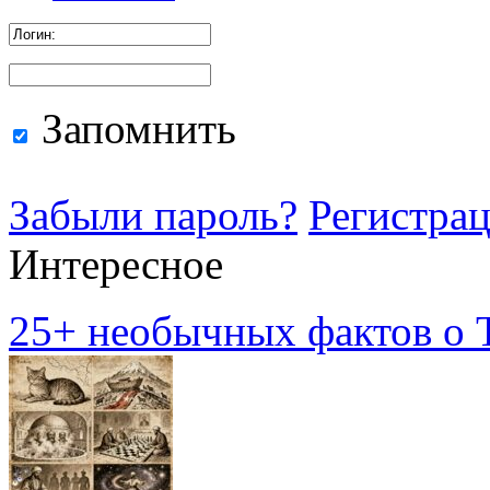
Запомнить
Забыли пароль?
Регистра
Интересное
25+ необычных фактов о Т