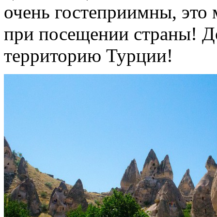
очень гостеприимны, это 
при посещении страны! Д
территорию Турции!