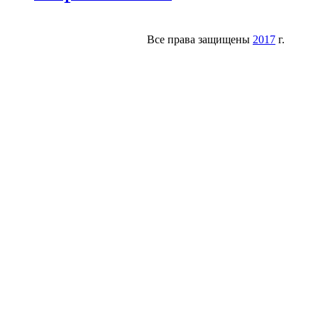
Все права защищены
2017
г.