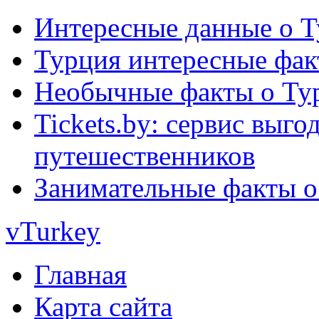
Интересные данные о 
Турция интересные фа
Необычные факты о Ту
Tickets.by: сервис выг
путешественников
Занимательные факты о
vTurkey
Главная
Карта сайта