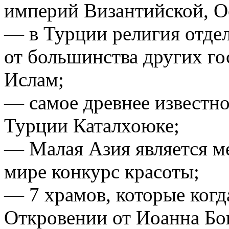
империй Византийской, О
— в Турции религия отделе
от большинства других го
Ислам;
— самое древнее известно
Турции Каталхоюке;
— Малая Азия является ме
мире конкурс красоты;
— 7 храмов, которые когд
Откровении от Иоанна Бо