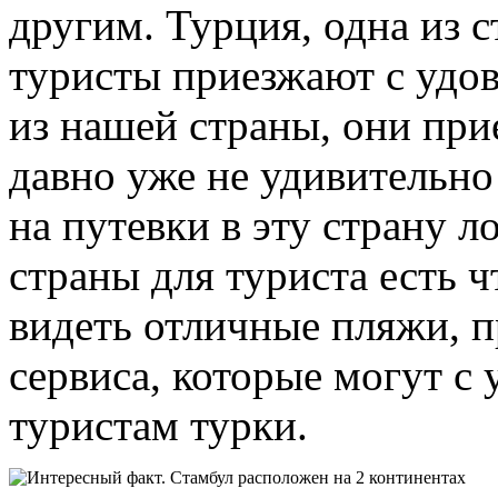
другим.
Турция, одна из с
туристы приезжают с удов
из нашей страны, они при
давно уже не удивительно
на путевки в эту страну л
страны для туриста есть 
видеть отличные пляжи, п
сервиса, которые могут с
туристам турки.