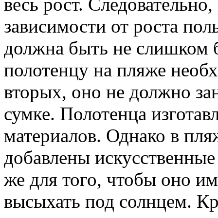
весь рост. Следовательно,
зависимости от роста пол
должна быть не слишком 
полотенцу на пляже необх
вторых, оно не должно за
сумке. Полотенца изготав
материалов. Однако в пл
добавлены искусственные 
же для того, чтобы оно и
высыхать под солнцем. Кр