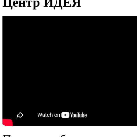
Центр ИДЕЯ