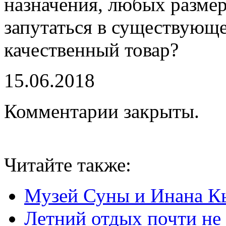
назначения, любых размер
запутаться в существующе
качественный товар?
15.06.2018
Комментарии закрыты.
Читайте также:
Музей Суны и Инана К
Летний отдых почти не