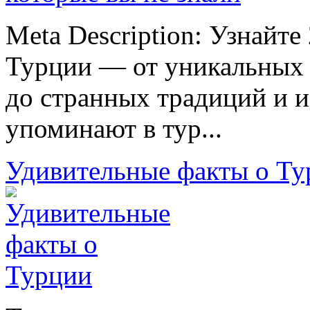
Meta Description: Узнайт
Турции — от уникальных 
до странных традиций и и
упоминают в тур...
Удивительные факты о Ту