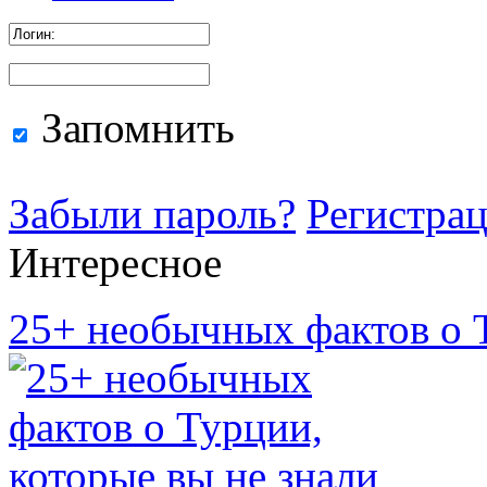
Запомнить
Забыли пароль?
Регистра
Интересное
25+ необычных фактов о Т