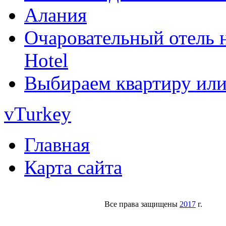
Алания
Очаровательный отель н
Hotel
Выбираем квартиру или
vTurkey
Главная
Карта сайта
Все права защищены
2017
г.