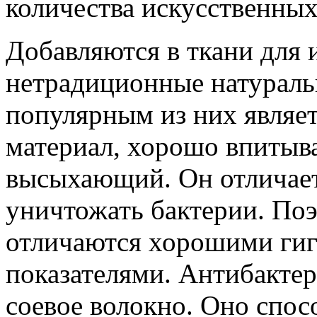
количества искусственных
Добавляются в ткани для 
нетрадиционные натураль
популярным из них являе
материал, хорошо впитыв
высыхающий. Он отличае
уничтожать бактерии. Поэ
отличаются хорошими ги
показателями. Антибактер
соевое волокно. Оно спос