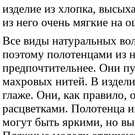
изделие из хлопка, высых
из него очень мягкие на о
Все виды натуральных вол
поэтому полотенцами из н
предпочтительнее. Они п
махровых нитей. В издели
глаже. Они, как правило,
расцветками. Полотенца и
могут быть яркими, но вы