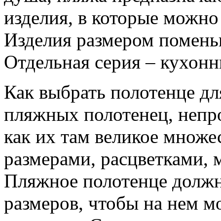
изделия, в которые можно
Изделия размером помень
Отдельная серия – кухонн
Как выбрать полотенце дл
пляжных полотенец, непро
как их там великое множе
размерами, расцветками, 
Пляжное полотенце должн
размеров, чтобы на нем м