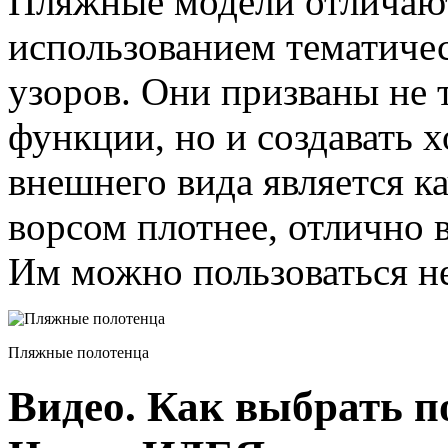
Пляжные модели отличаю
использованием тематиче
узоров. Они призваны не 
функции, но и создавать 
внешнего вида является к
ворсом плотнее, отлично в
Им можно пользоваться не
Пляжные полотенца
Видео. Как выбрать 