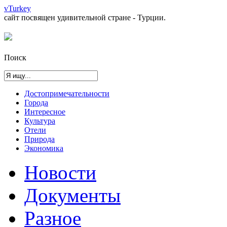
vTurkey
сайт посвящен удивительной стране - Турции.
Поиск
Достопримечательности
Города
Интересное
Культура
Отели
Природа
Экономика
Новости
Документы
Разное