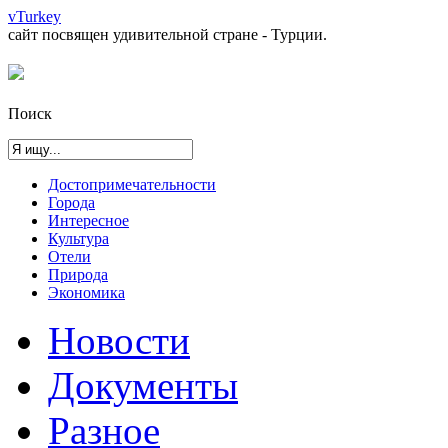
vTurkey
сайт посвящен удивительной стране - Турции.
Поиск
Достопримечательности
Города
Интересное
Культура
Отели
Природа
Экономика
Новости
Документы
Разное