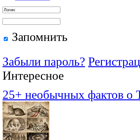
Запомнить
Забыли пароль?
Регистра
Интересное
25+ необычных фактов о Т