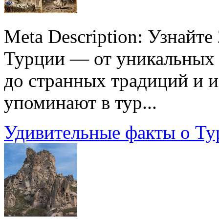
Meta Description: Узнайт
Турции — от уникальных 
до странных традиций и и
упоминают в тур...
Удивительные факты о Ту