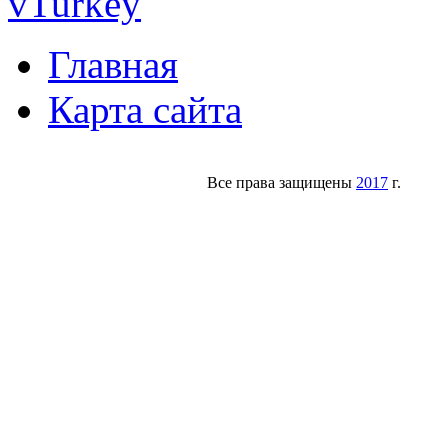
vTurkey
Главная
Карта сайта
Все права защищены
2017
г.