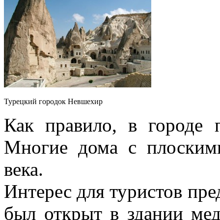
Турецкий городок Невшехир
Как правило, в городе 
Многие дома с плоским
века.
Интерес для туристов пре
был открыт в здании мед