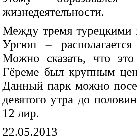
жизнедеятельности.
Между тремя турецкими 
Ургюп – располагается
Можно сказать, что эт
Гёреме был крупным цент
Данный парк можно посе
девятого утра до половин
12 лир.
22.05.2013