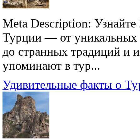
Meta Description: Узнайт
Турции — от уникальных 
до странных традиций и и
упоминают в тур...
Удивительные факты о Ту