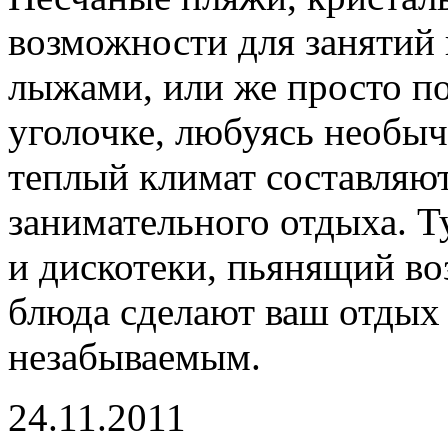
возможности для занятий
лыжами, или же просто по
уголочке, любуясь необыч
теплый климат составляют
занимательного отдыха. Т
и дискотеки, пьянящий во
блюда сделают ваш отдых
незабываемым.
24.11.2011