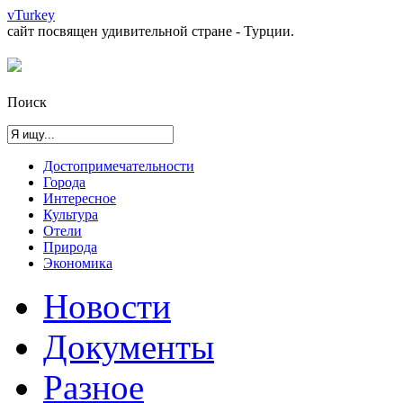
vTurkey
сайт посвящен удивительной стране - Турции.
Поиск
Достопримечательности
Города
Интересное
Культура
Отели
Природа
Экономика
Новости
Документы
Разное