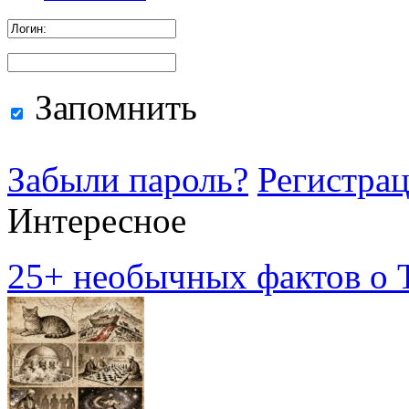
Запомнить
Забыли пароль?
Регистра
Интересное
25+ необычных фактов о Т