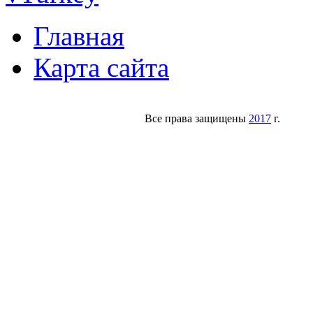
Главная
Карта сайта
Все права защищены
2017
г.