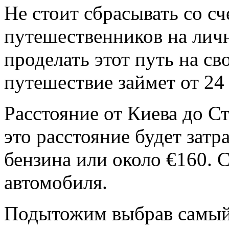
Не стоит сбрасывать со с
путешественников на личн
проделать этот путь на с
путешествие займет от 24 
Расстояние от Киева до С
это расстояние будет затр
бензина или около €160. 
автомобиля.
Подытожим выбрав самый