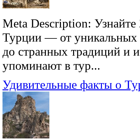
Meta Description: Узнайт
Турции — от уникальных 
до странных традиций и и
упоминают в тур...
Удивительные факты о Ту