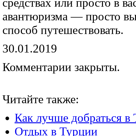
средствах или просто в ва
авантюризма — просто вы
способ путешествовать.
30.01.2019
Комментарии закрыты.
Читайте также:
Как лучше добраться в
Отдых в Турции