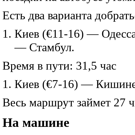
Есть два варианта добрать
Киев (€11-16) — Одесса
— Стамбул.
Время в пути: 31,5 час
Киев (€7-16) — Кишине
Весь маршрут займет 27 ч
На машине