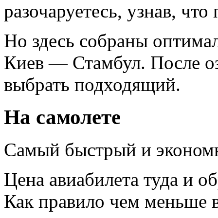
разочаруетесь, узнав, что
Но здесь собраны оптима
Киев — Стамбул. После о
выбрать подходящий.
На самолете
Самый быстрый и экономн
Цена авиабилета туда и об
Как правило чем меньше в