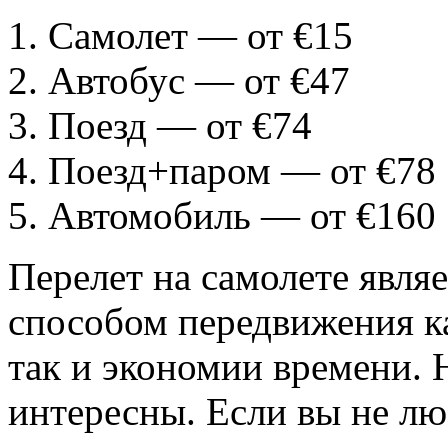
Самолет — от €15
Автобус — от €47
Поезд — от €74
Поезд+паром — от €78
Автомобиль — от €160
Перелет на самолете явл
способом передвижения ка
так и экономии времени. 
интересны. Если вы не лю