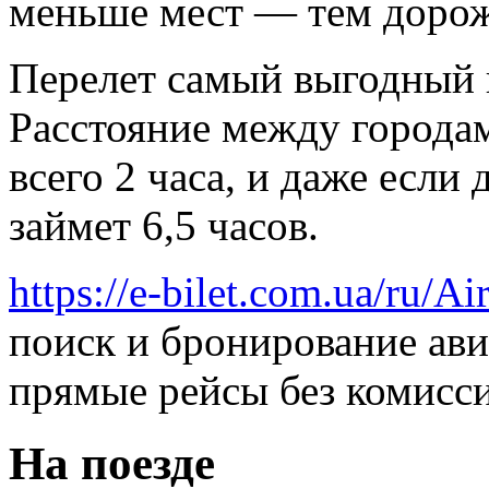
меньше мест — тем дорож
Перелет самый выгодный н
Расстояние между городам
всего 2 часа, и даже если
займет 6,5 часов.
https://e-bilet.com.ua/ru/A
поиск и бронирование ави
прямые рейсы без комисс
На поезде