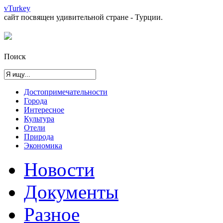
vTurkey
сайт посвящен удивительной стране - Турции.
Поиск
Достопримечательности
Города
Интересное
Культура
Отели
Природа
Экономика
Новости
Документы
Разное