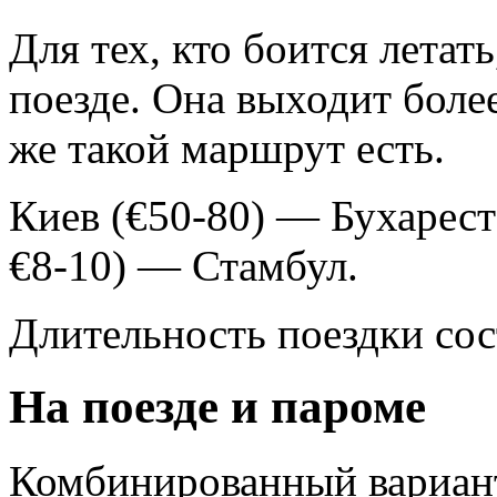
Для тех, кто боится летат
поезде. Она выходит более
же такой маршрут есть.
Киев (€50-80) — Бухарест
€8-10) — Стамбул.
Длительность поездки сост
На поезде и пароме
Комбинированный вариант