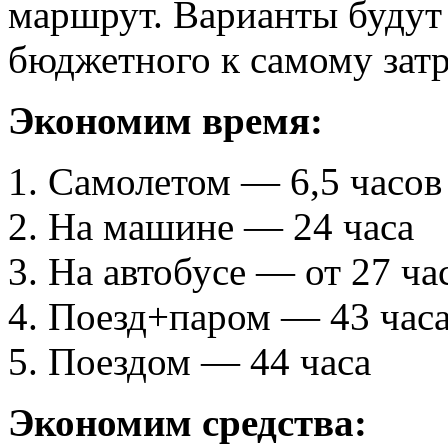
маршрут. Варианты будут
бюджетного к самому затр
Экономим время:
Самолетом — 6,5 часов
На машине — 24 часа
На автобусе — от 27 ча
Поезд+паром — 43 час
Поездом — 44 часа
Экономим средства: