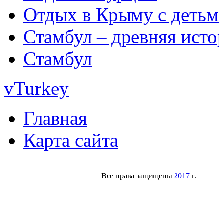
Отдых в Крыму с деть
Стамбул – древняя исто
Стамбул
vTurkey
Главная
Карта сайта
Все права защищены
2017
г.