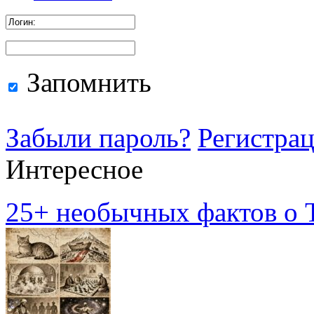
Запомнить
Забыли пароль?
Регистра
Интересное
25+ необычных фактов о Т